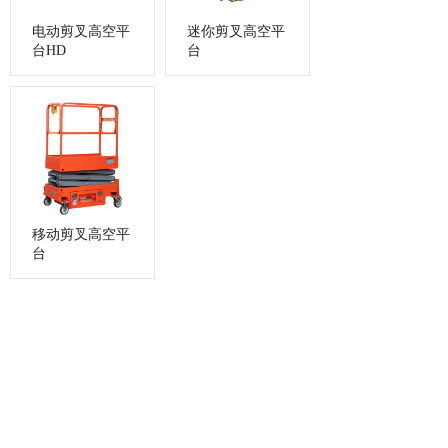
电动剪叉高空平
迷你剪叉高空平
台HD
台
移动剪叉高空平
台